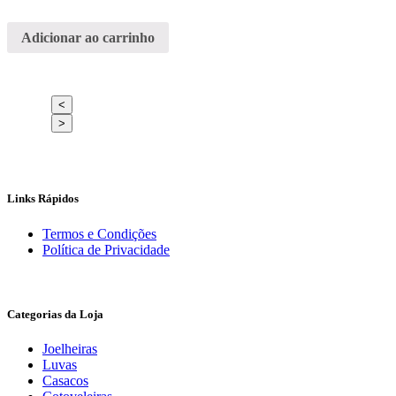
Adicionar ao carrinho
<
>
Links Rápidos
Termos e Condições
Política de Privacidade
Categorias da Loja
Joelheiras
Luvas
Casacos