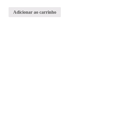
Adicionar ao carrinho