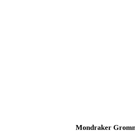
Mondraker Gromm