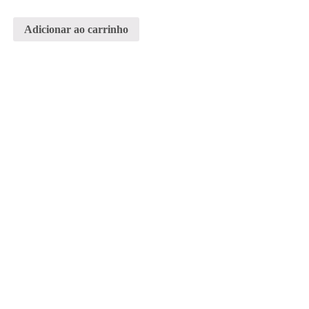
Adicionar ao carrinho