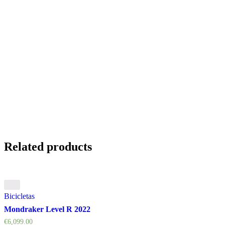
Related products
Bicicletas
Mondraker Level R 2022
€
6,099.00