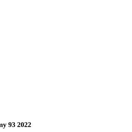
y 93 2022