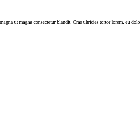
gna ut magna consectetur blandit. Cras ultricies tortor lorem, eu dolo